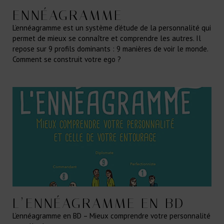
ENNÉAGRAMME
L’ennéagramme est un système d’étude de la personnalité qui
permet de mieux se connaître et comprendre les autres. Il
repose sur 9 profils dominants : 9 manières de voir le monde.
Comment se construit votre ego ?
L’ENNÉAGRAMME EN BD
L’ennéagramme en BD – Mieux comprendre votre personnalité