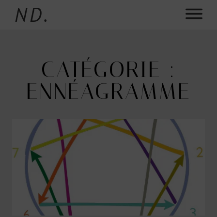
ND.
CATÉGORIE :
ENNÉAGRAMME