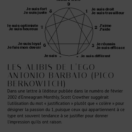
LES ALIBIS DE L’EGO
ANTONIO BARBATO (PICO
BERKOWITCH)
Dans une lettre à l’éditeur publiée dans le numéro de février
2002 d’Enneagram Monthly, Scott Crowther suggérait
l’utilisation du mot « justification » plutôt que « colère » pour
désigner la passion du 1, puisque ceux qui appartiennent à ce
type ont souvent tendance à se justifier pour donner
l’impression qu’ils ont raison.