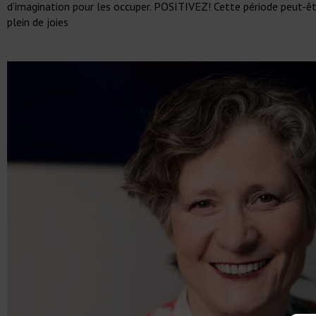
d’imagination pour les occuper. POSITIVEZ! Cette période peut-
plein de joies