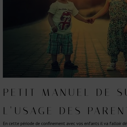
PETIT MANUEL DE S
L’USAGE DES PAREN
En cette période de confinement avec vos enfants il va falloir d