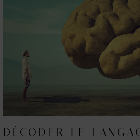
DÉCODER LE LANGA