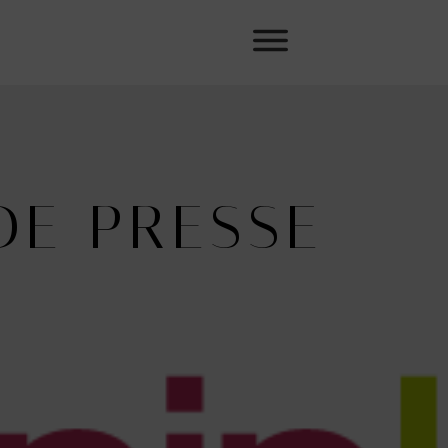
DE PRESSE