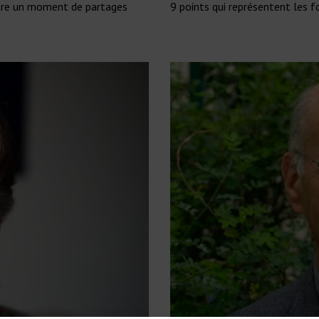
être un moment de partages
9 points qui représentent les f