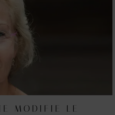
IE MODIFIE LE