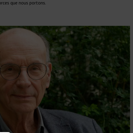
orces que nous portons.