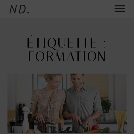
ND.
ÉTIQUETTE :
FORMATION