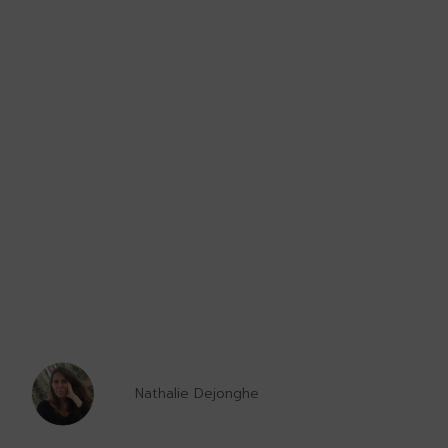
Nathalie Dejonghe