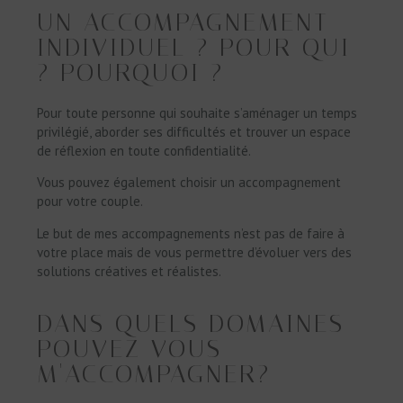
UN ACCOMPAGNEMENT
INDIVIDUEL ? POUR QUI
? POURQUOI ?
Pour toute personne qui souhaite s’aménager un temps
privilégié, aborder ses difficultés et trouver un espace
de réflexion en toute confidentialité.
Vous pouvez également choisir un accompagnement
pour votre couple.
Le but de mes accompagnements n’est pas de faire à
votre place mais de vous permettre d’évoluer vers des
solutions créatives et réalistes.
DANS QUELS DOMAINES
POUVEZ VOUS
M'ACCOMPAGNER?