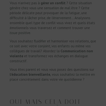
Vous n’arrivez pas à
gérer un
conflit
? Cette situation
génère chez vous une sensation de mal être ? Cette
période délicate peut provoquer de la fatigue, une
difficulté à lâcher prise, de l’énervement… Analysons
ensemble quel type de conflit vous vivez et quels états
émotionnels vous traversez et comment trouver une
issue positive.
Vous souhaitez fluidifier et harmoniser vos relations, que
ce soit avec votre conjoint, vos enfants ou même vos
collègues de travail? Abordez la
Communication non
violente
et transformez vos échanges en dialogue
constructif.
Vous êtes parent et vous vous posez des questions sur
l’éducation
bienveillante,
vous souhaitez la mettre en
place concrètement dans votre vie quotidienne ?
OUI MAIS CELA DOIT