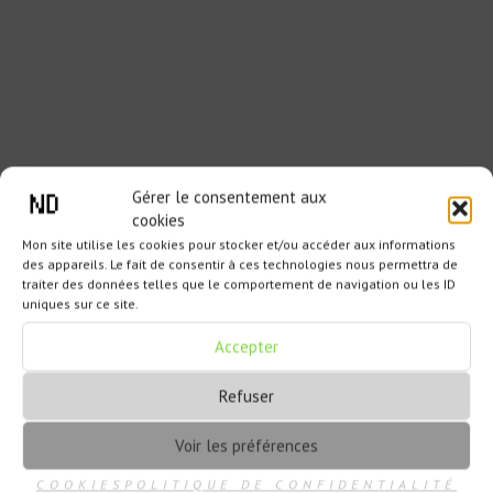
Gérer le consentement aux
cookies
Mon site utilise les cookies pour stocker et/ou accéder aux informations
des appareils. Le fait de consentir à ces technologies nous permettra de
traiter des données telles que le comportement de navigation ou les ID
uniques sur ce site.
Accepter
Refuser
Voir les préférences
COOKIES
POLITIQUE DE CONFIDENTIALITÉ