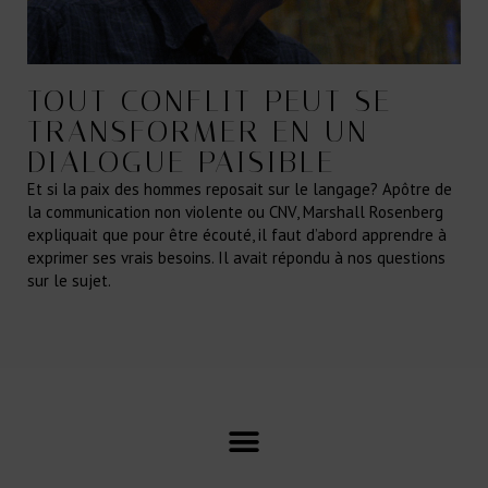
TOUT CONFLIT PEUT SE
TRANSFORMER EN UN
DIALOGUE PAISIBLE
Et si la paix des hommes reposait sur le langage? Apôtre de
la communication non violente ou CNV, Marshall Rosenberg
expliquait que pour être écouté, il faut d’abord apprendre à
exprimer ses vrais besoins. Il avait répondu à nos questions
sur le sujet.