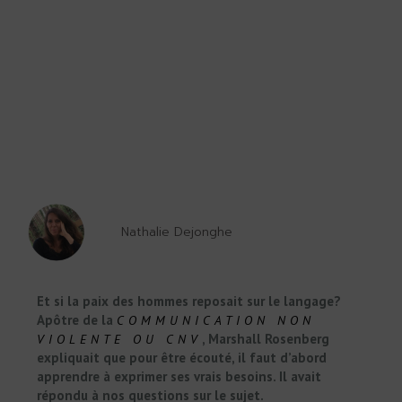
Nathalie Dejonghe
Et si la paix des hommes reposait sur le langage?
Apôtre de la
COMMUNICATION NON
, Marshall Rosenberg
VIOLENTE OU CNV
expliquait que pour être écouté, il faut d’abord
apprendre à exprimer ses vrais besoins. Il avait
répondu à nos questions sur le sujet.