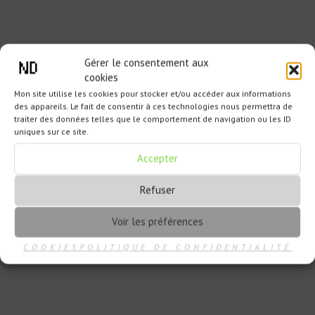
Gérer le consentement aux
cookies
Mon site utilise les cookies pour stocker et/ou accéder aux informations
des appareils. Le fait de consentir à ces technologies nous permettra de
traiter des données telles que le comportement de navigation ou les ID
uniques sur ce site.
Accepter
Refuser
Voir les préférences
COOKIES
POLITIQUE DE CONFIDENTIALITÉ