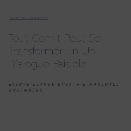
TOUS LES ARTICLES
Tout Conflit Peut Se
Transformer En Un
Dialogue Paisible
,
,
BIENVEILLANCE
EMPATHIE
MARSHALL
ROSEMBERG