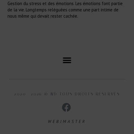
Gestion du stress et des émotions. Les émotions font partie
de la vie. Longtemps reléguées comme une part intime de
nous même qui devait rester cachée.
2020 -2026 © ND TOUS DROITS RÉSERVÉS
WEBJMASTER