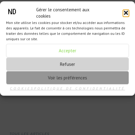
Gérer le consentement aux
cookies
Mon site utilise les cookies pour stocker et/ou accéder aux informations
des appareils. Le fait de consentir à ces technologies nous permettra de
traiter des données telles que le comportement de navigation ou les ID
uniques sur ce site.
Accepter
Refuser
Voir les préférences
COOKIES
POLITIQUE DE CONFIDENTIALITÉ
TOUS LES ARTICLES