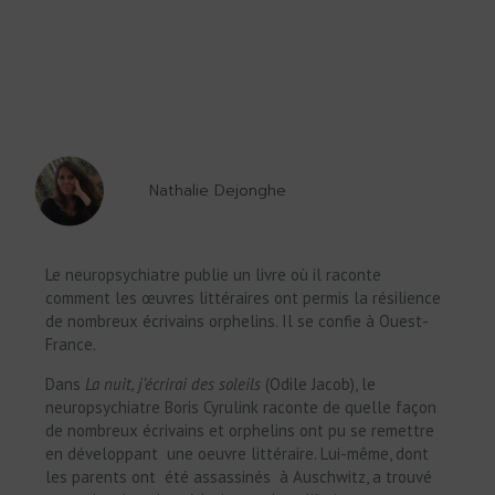
Nathalie Dejonghe
Le neuropsychiatre publie un livre où il raconte
comment les œuvres littéraires ont permis la résilience
de nombreux écrivains orphelins. Il se confie à Ouest-
France.
Dans
La nuit, j’écrirai des soleils
(Odile Jacob), le
neuropsychiatre Boris Cyrulink raconte de quelle façon
de nombreux écrivains et orphelins ont pu se remettre
en développant une oeuvre littéraire. Lui-même, dont
les parents ont été assassinés à Auschwitz, a trouvé