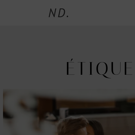
ND.
ÉTIQUE