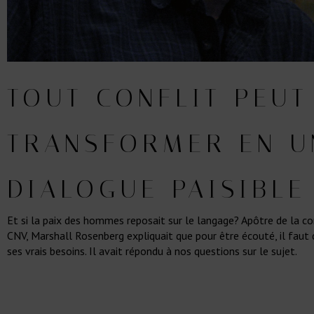
TOUT CONFLIT PEUT
TRANSFORMER EN U
DIALOGUE PAISIBLE
Et si la paix des hommes reposait sur le langage? Apôtre de la 
CNV, Marshall Rosenberg expliquait que pour être écouté, il faut
ses vrais besoins. Il avait répondu à nos questions sur le sujet.