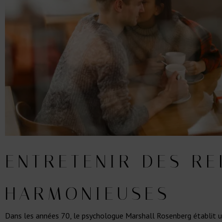
ENTRETENIR DES RE
HARMONIEUSES
Dans les années 70, le psychologue Marshall Rosenberg établit 