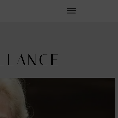
ILLANCE