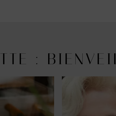
TTE : BIENVE