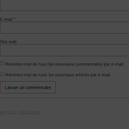
E-mail
*
Site web
Prévenez-moi de tous les nouveaux commentaires par e-mail.
Prévenez-moi de tous les nouveaux articles par e-mail.
ARTICLE PRÉCÉDENT