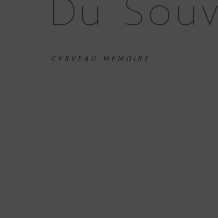
Du Souv
,
CERVEAU
MÉMOIRE