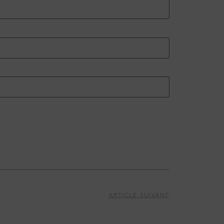
ARTICLE SUIVANT